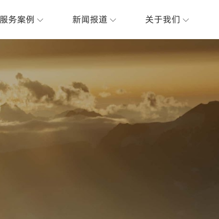
服务案例
新闻报道
关于我们