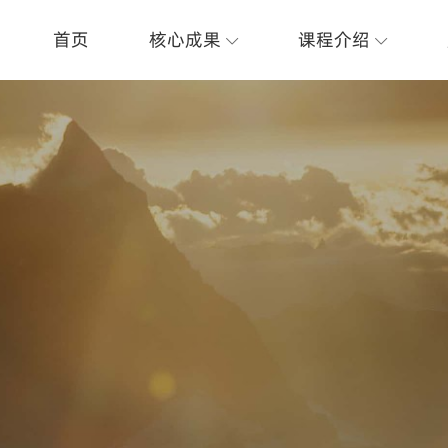
首页
核心成果
课程介绍