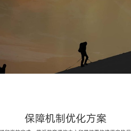
保障机制优化方案