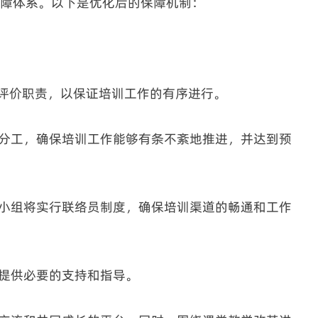
障体系。以下是优化后的保障机制：
和评价职责，以保证培训工作的有序进行。
任分工，确保培训工作能够有条不紊地推进，并达到预
该小组将实行联络员制度，确保培训渠道的畅通和工作
校提供必要的支持和指导。