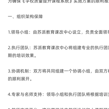
为确保《学校质量提升课程系统》实施方案的顺利推
一、组织架构保障
1.领导小组：由苏派教育课改中心设立，负责全面
2.执行团队：苏派教育课改中心将组建专业的执行
期的培训效果。
3.协调机制：双方将共同组建一个协调小组，由双
的顺利展开。
4.专家与名师支持：领导小组和执行团队将根据培