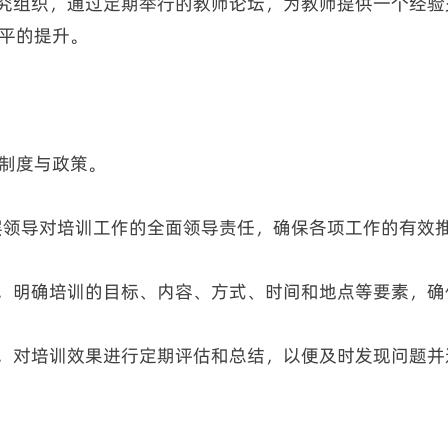
研究组织，通过定期举行的教师论坛，为教师提供一个经
平的提升。
制度与政策。
高层领导对培训工作的全面领导责任，确保各项工作的有效
度，明确培训的目标、内容、方式、时间和地点等要素，
度，对培训效果进行定期评估和总结，以便及时发现问题