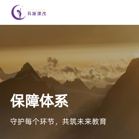
保障体系
守护每个环节，共筑未来教育