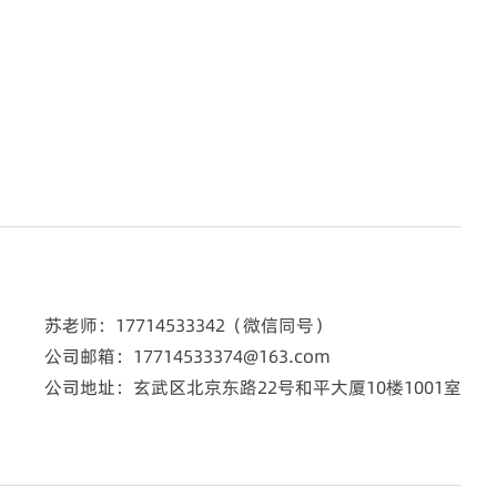
苏老师：17714533342（微信同号）
公司邮箱：17714533374@163.com
公司地址：玄武区北京东路22号和平大厦10楼1001室