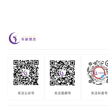
关注公众号
关注视频号
关注抖音号