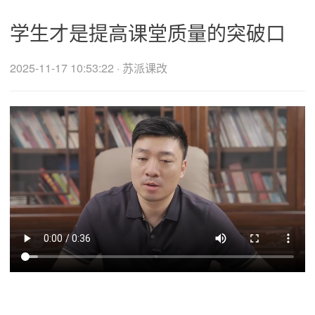
学生才是提高课堂质量的突破口
2025-11-17 10:53:22 · 苏派课改
学生才是提高课堂质量的突破口