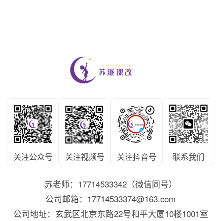
关注公众号
关注视频号
关注抖音号
联系我们
苏老师：17714533342（微信同号）
公司邮箱：17714533374@163.com
公司地址：玄武区北京东路22号和平大厦10楼1001室