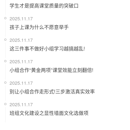
学生才是提高课堂质量的突破口
2025.11.17
孩子上课为什么不愿意举手
2025.11.17
这三件事不做好小组学习越搞越乱!
2025.11.17
小组合作“黄金两项”课堂效能立刻翻倍!
2025.11.17
别让小组合作走形式!三步激活真实效率
2025.11.17
班组文化建设之显性墙面文化选做项