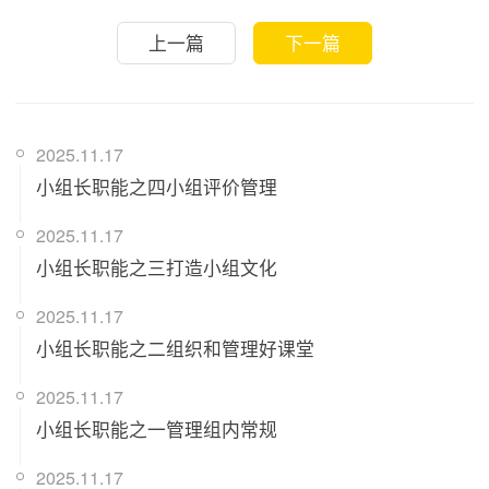
上一篇
下一篇
2025.11.17
小组长职能之四小组评价管理
2025.11.17
小组长职能之三打造小组文化
2025.11.17
小组长职能之二组织和管理好课堂
2025.11.17
小组长职能之一管理组内常规
2025.11.17