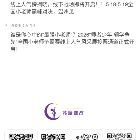
线上人气榜揭晓，线下战场即将开启！！5.18-5.19全
国小老师巅峰对决，温州见
2026.05.12
谁是你心中的“最强小老师”？2026“师者少年 领学争
先”全国小老师争霸赛线上人气风采展投票通道正式开
启！