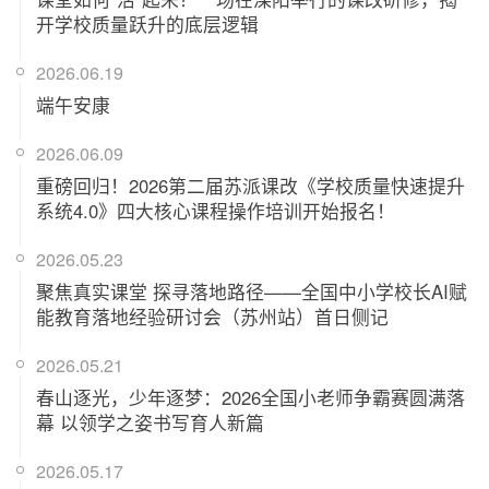
开学校质量跃升的底层逻辑
2026.06.19
端午安康
2026.06.09
重磅回归！2026第二届苏派课改《学校质量快速提升
系统4.0》四大核心课程操作培训开始报名！
2026.05.23
聚焦真实课堂 探寻落地路径——全国中小学校长AI赋
能教育落地经验研讨会（苏州站）首日侧记
2026.05.21
春山逐光，少年逐梦：2026全国小老师争霸赛圆满落
幕 以领学之姿书写育人新篇
2026.05.17