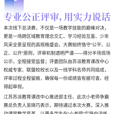
本次线下总决赛，不仅是一场教学技能的巅峰对决，
更是一场跨区域教育理念交汇、学习经验互鉴、少年
风采全景呈现的高规格盛会。大赛始终恪守“公平、公
正、公开”原则，评审机制透明严谨——得分半场现场
公示，全程接受监督；评委团队由苏派教育课改中心
权威专家、联盟校校长以及一线学科名师共同组成，
评审过程全程留痕，确保每一份成绩皆有据可查、经
得起审视。
江苏苏派教育课改中心推进部主任、此次小老师争霸
赛总负责人吴晓巧表示，期待通过本次大赛，深入推
动课堂教学变革，让更多学生在“小老师”实践中淬炼