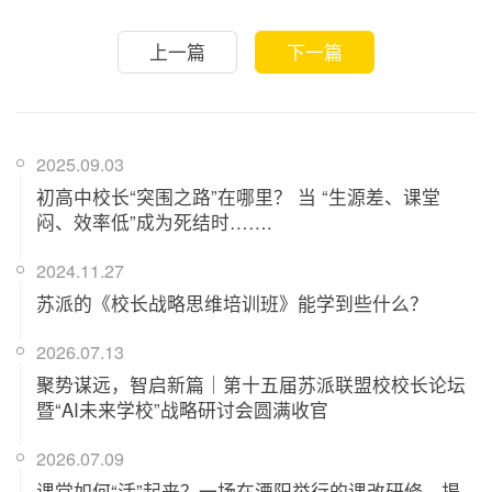
上一篇
下一篇
2025.09.03
初高中校长“突围之路”在哪里？ 当 “生源差、课堂
闷、效率低”成为死结时…….
2024.11.27
苏派的《校长战略思维培训班》能学到些什么？
2026.07.13
聚势谋远，智启新篇｜第十五届苏派联盟校校长论坛
暨“AI未来学校”战略研讨会圆满收官
2026.07.09
课堂如何“活”起来？一场在溧阳举行的课改研修，揭