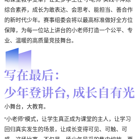
综合素养，成长为敢表达、会思考、能担当、善合作
的新时代少年。赛事组委会将以最高标准做好全方位
保障，为每一位站上讲台的小老师打造一个公平、专
业、温暖的高质量竞技舞台。
小舞台，大教育。
“小老师”模式，让学生真正成为课堂的主人，让学习
回归真实发生的场景，让成长变得可见、可触、可