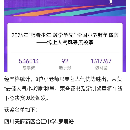
经严格统计，3位小老师以显著人气优势胜出，荣获
“最佳人气小老师”称号，荣誉证书及定制奖章将在线
下总决赛现场颁发。
获奖名单如下：
四川天府新区合江中学-罗晨皓