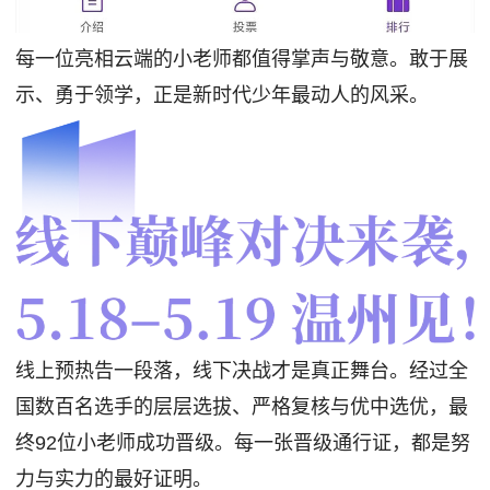
每一位亮相云端的小老师都值得掌声与敬意。敢于展
示、勇于领学，正是新时代少年最动人的风采。
线上预热告一段落，线下决战才是真正舞台。经过全
国数百名选手的层层选拔、严格复核与优中选优，最
终92位小老师成功晋级。每一张晋级通行证，都是努
力与实力的最好证明。