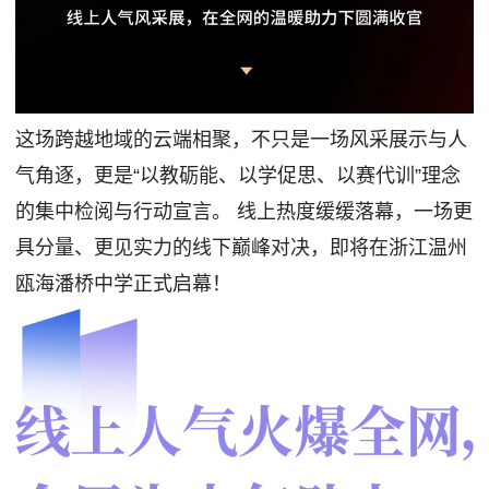
这场跨越地域的云端相聚，不只是一场风采展示与人
气角逐，更是“以教砺能、以学促思、以赛代训”理念
的集中检阅与行动宣言。 线上热度缓缓落幕，一场更
具分量、更见实力的线下巅峰对决，即将在浙江温州
瓯海潘桥中学正式启幕！