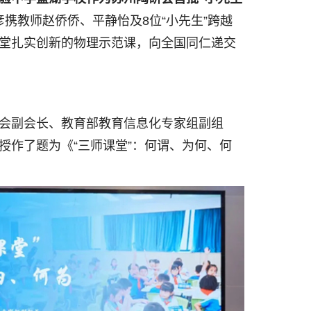
携教师赵侨侨、平静怡及8位“小先生”跨越
堂扎实创新的物理示范课，向全国同仁递交
会副会长、教育部教育信息化专家组副组
授作了题为《“三师课堂”：何谓、为何、何