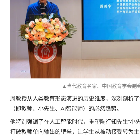
▲当代教育名家、中国教育学会副会
周教授从人类教育形态演进的历史维度，深刻剖析了课
（即教师、小先生、AI智能师）的必然趋势。
他特别强调了在人工智能时代，重塑陶行知先生“小
打破教师单向输出的壁垒，让学生从被动接受转为主