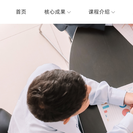
首页
核心成果
课程介绍